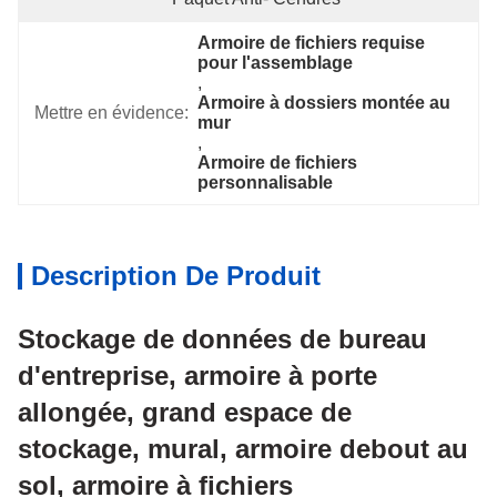
Armoire de fichiers requise 
pour l'assemblage
, 
Armoire à dossiers montée au 
Mettre en évidence:
mur
, 
Armoire de fichiers 
personnalisable
Description De Produit
Stockage de données de bureau
d'entreprise, armoire à porte
allongée, grand espace de
stockage, mural, armoire debout au
sol, armoire à fichiers