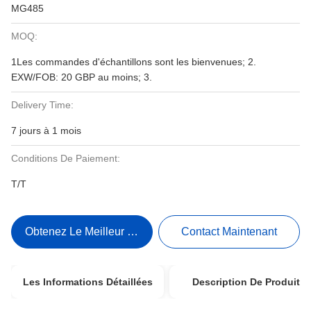
MG485
MOQ:
1Les commandes d'échantillons sont les bienvenues; 2.
EXW/FOB: 20 GBP au moins; 3.
Delivery Time:
7 jours à 1 mois
Conditions De Paiement:
T/T
Obtenez Le Meilleur Prix
Contact Maintenant
Les Informations Détaillées
Description De Produit