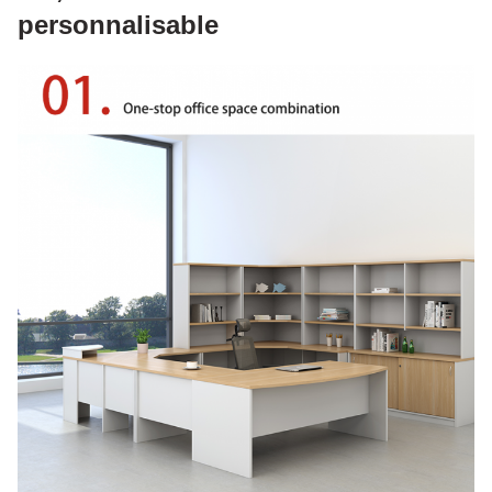
personnalisable