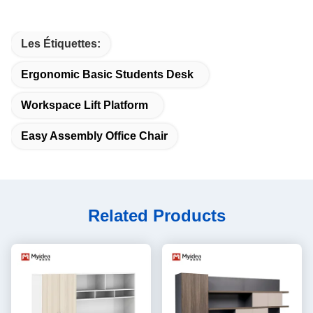
Les Étiquettes:
Ergonomic Basic Students Desk
Workspace Lift Platform
Easy Assembly Office Chair
Related Products