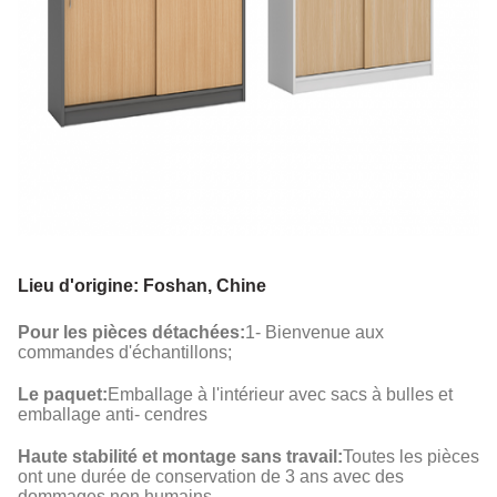
Lieu d'origine: Foshan, Chine
Pour les pièces détachées:
1- Bienvenue aux
commandes d'échantillons;
Le paquet:
Emballage à l'intérieur avec sacs à bulles et
emballage anti- cendres
Haute stabilité et montage sans travail:
Toutes les pièces
ont une durée de conservation de 3 ans avec des
dommages non humains.