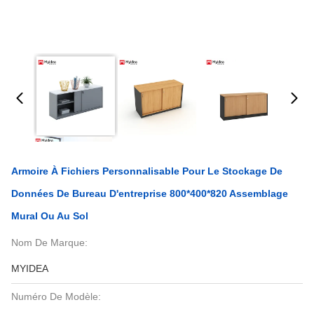
Armoire À Fichiers Personnalisable Pour Le Stockage De
Données De Bureau D'entreprise 800*400*820 Assemblage
Mural Ou Au Sol
Nom De Marque:
MYIDEA
Numéro De Modèle: