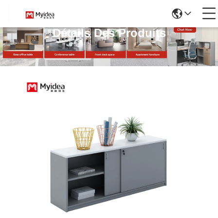
Détails Des Produits