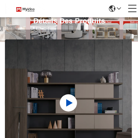
Détails Des Produits