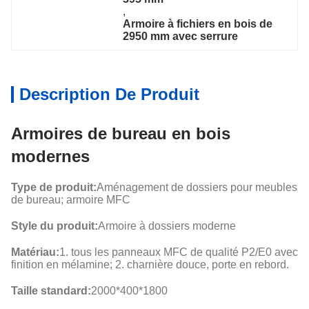
, 
Armoire à fichiers en bois de 
2950 mm avec serrure
Description De Produit
Armoires de bureau en bois
modernes
Type de produit:
Aménagement de dossiers pour meubles
de bureau; armoire MFC
Style du produit:
Armoire à dossiers moderne
Matériau:
1. tous les panneaux MFC de qualité P2/E0 avec
finition en mélamine; 2. charnière douce, porte en rebord.
Taille standard:
2000*400*1800