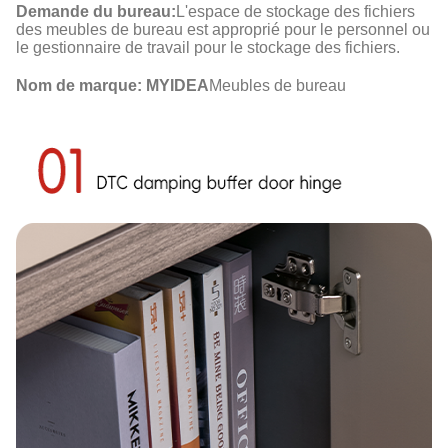
Demande du bureau:
L'espace de stockage des fichiers
des meubles de bureau est approprié pour le personnel ou
le gestionnaire de travail pour le stockage des fichiers.
Nom de marque: MYIDEA
Meubles de bureau