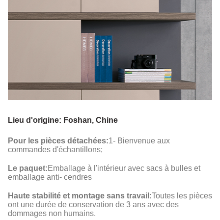
Lieu d'origine: Foshan, Chine
Pour les pièces détachées:
1- Bienvenue aux
commandes d'échantillons;
Le paquet:
Emballage à l'intérieur avec sacs à bulles et
emballage anti- cendres
Haute stabilité et montage sans travail:
Toutes les pièces
ont une durée de conservation de 3 ans avec des
dommages non humains.