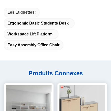
Les Étiquettes:
Ergonomic Basic Students Desk
Workspace Lift Platform
Easy Assembly Office Chair
Produits Connexes