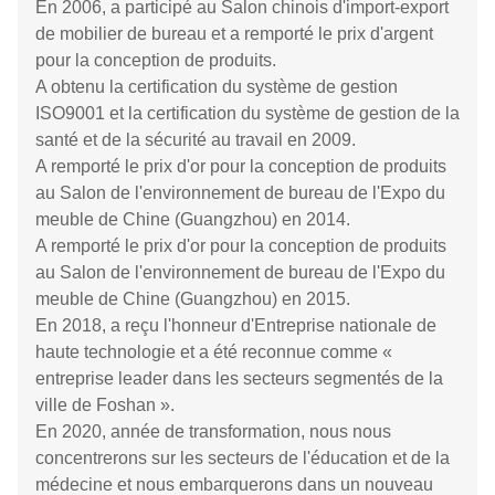
Histoire