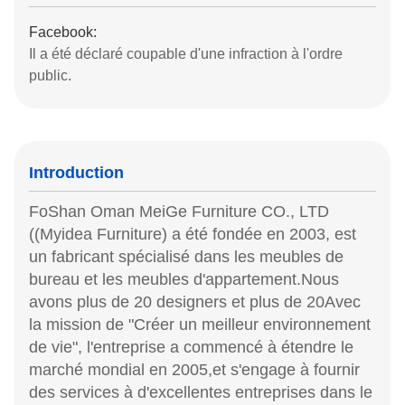
Facebook:
Il a été déclaré coupable d'une infraction à l'ordre
public.
Introduction
FoShan Oman MeiGe Furniture CO., LTD
((Myidea Furniture) a été fondée en 2003, est
un fabricant spécialisé dans les meubles de
bureau et les meubles d'appartement.Nous
avons plus de 20 designers et plus de 20Avec
la mission de "Créer un meilleur environnement
de vie", l'entreprise a commencé à étendre le
marché mondial en 2005,et s'engage à fournir
des services à d'excellentes entreprises dans le