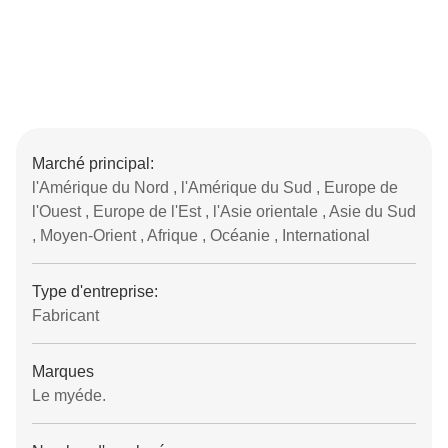
Marché principal:
l'Amérique du Nord , l'Amérique du Sud , Europe de
l'Ouest , Europe de l'Est , l'Asie orientale , Asie du Sud
, Moyen-Orient , Afrique , Océanie , International
Type d'entreprise:
Fabricant
Marques
Le myéde.