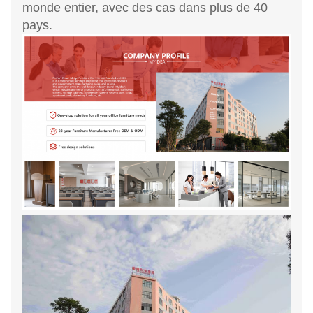
monde entier, avec des cas dans plus de 40
pays.