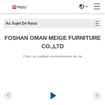
Au Sujet De Nous
FOSHAN OMAN MEIGE FURNITURE
CO.,LTD
Créer un meilleur environnement de vie