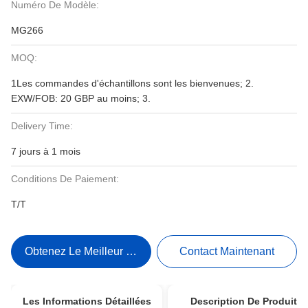
Numéro De Modèle:
MG266
MOQ:
1Les commandes d'échantillons sont les bienvenues; 2.
EXW/FOB: 20 GBP au moins; 3.
Delivery Time:
7 jours à 1 mois
Conditions De Paiement:
T/T
Obtenez Le Meilleur Prix
Contact Maintenant
Les Informations Détaillées
Description De Produit