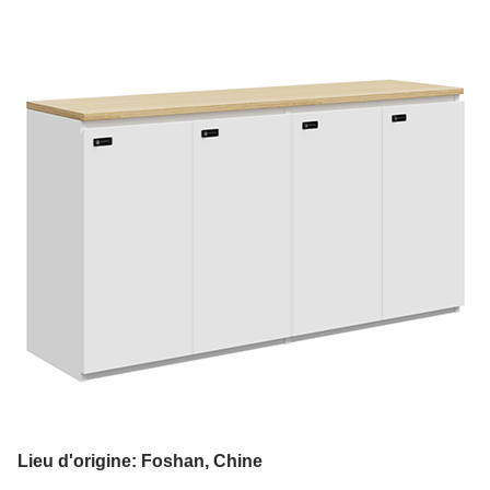
Lieu d'origine: Foshan, Chine