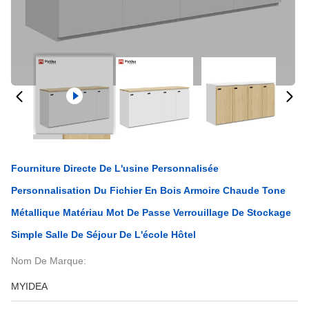
Fourniture Directe De L'usine Personnalisée
Personnalisation Du Fichier En Bois Armoire Chaude Tone
Métallique Matériau Mot De Passe Verrouillage De Stockage
Simple Salle De Séjour De L'école Hôtel
Nom De Marque:
MYIDEA