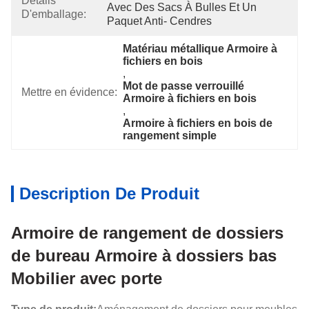
Détails
Avec Des Sacs À Bulles Et Un 
D'emballage:
Paquet Anti- Cendres
Matériau métallique Armoire à 
fichiers en bois
, 
Mot de passe verrouillé 
Mettre en évidence:
Armoire à fichiers en bois
, 
Armoire à fichiers en bois de 
rangement simple
Description De Produit
Armoire de rangement de dossiers
de bureau Armoire à dossiers bas
Mobilier avec porte