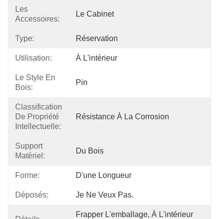
Les
Le Cabinet
Accessoires:
Type:
Réservation
Utilisation:
À L'intérieur
Le Style En
Pin
Bois:
Classification
De Propriété
Résistance À La Corrosion
Intellectuelle:
Support
Du Bois
Matériel:
Forme:
D'une Longueur
Déposés:
Je Ne Veux Pas.
Frapper L'emballage, À L'intérieur 