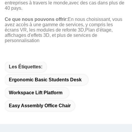
entreprises à travers le monde,avec des cas dans plus de
40 pays.
Ce que nous pouvons offrir:
En nous choisissant, vous
avez accès à une gamme de services, y compris les
écrans VR, les modules de refonte 3D,Plan d'étage,
affichages d'effets 3D, et plus de services de
personnalisation
Les Étiquettes:
Ergonomic Basic Students Desk
Workspace Lift Platform
Easy Assembly Office Chair