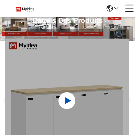
Détails Des Produits