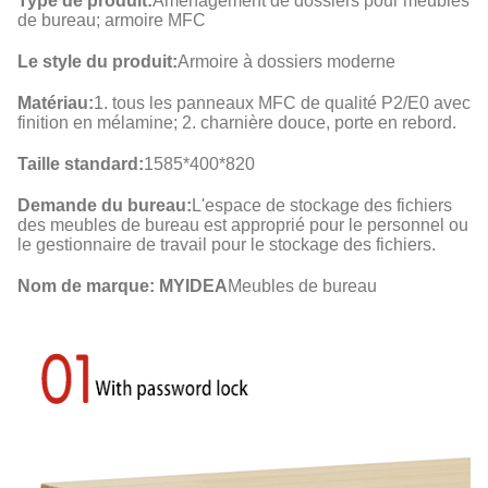
Type de produit:
Aménagement de dossiers pour meubles
de bureau; armoire MFC
Le style du produit:
Armoire à dossiers moderne
Matériau:
1. tous les panneaux MFC de qualité P2/E0 avec
finition en mélamine; 2. charnière douce, porte en rebord.
Taille standard:
1585*400*820
Demande du bureau:
L'espace de stockage des fichiers
des meubles de bureau est approprié pour le personnel ou
le gestionnaire de travail pour le stockage des fichiers.
Nom de marque: MYIDEA
Meubles de bureau