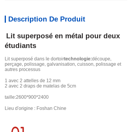
Description De Produit
Lit superposé en métal pour deux
étudiants
Lit superposé dans le dortoir
technologie:
découpe,
perçage, polissage, galvanisation, cuisson, polissage et
autres processus
1 avec 2 attelles de 12 mm
2 avec 2 draps de matelas de 5cm
taille:
2600*900*2400
Lieu d'origine : Foshan Chine