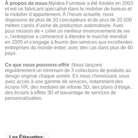
À propos de nous:
Myidea Furniture a été fondée en 2003
et est un fabricant spécialisé dans le mobilier de bureau et
le mobilier d'appartement. À l'heure actuelle, nous
disposons de plus de 20 concepteurs et de plus de 20 000
mètres carrés d'usine de production automatisée. Avec
pour mission de « créer un meilleur environnement de vie
», l'entreprise a commencé à étendre le marché mondial
en 2005 et s'engage à fournir des services aux excellentes
entreprises du monde entier, avec des cas dans plus de 40
pays.
Ce que nous pouvons offrir :
Nous lançons
régulièrement un minimum de 3 collections de produits au
design original chaque année. En nous choisissant, vous
avez accès à une gamme de services, notamment des
écrans VR, des modules de refonte 3D, des plans d'étage,
des écrans à effets 3D et davantage de services de
personnalisation.
Les Étiquettes: