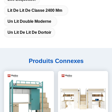
Lit De Lit De Classe 2400 Mm
Un Lit Double Moderne
Un Lit De Lit De Dortoir
Produits Connexes