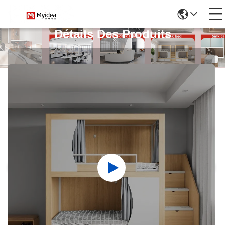
Détails Des Produits