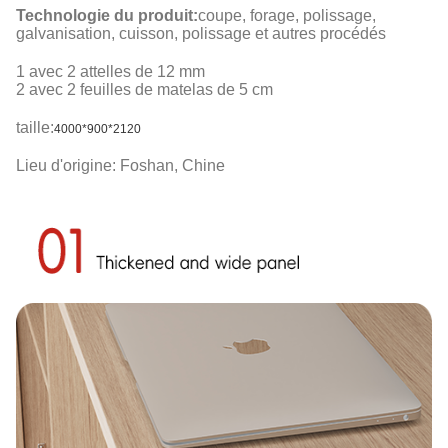
Technologie du produit:
coupe, forage, polissage,
galvanisation, cuisson, polissage et autres procédés
1 avec 2 attelles de 12 mm
2 avec 2 feuilles de matelas de 5 cm
taille:
4000
*900*2120
Lieu d'origine: Foshan, Chine