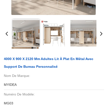
4000 X 900 X 2120 Mm Adultes Lit À Plat En Métal Avec
Support De Bureau Personnalisé
Nom De Marque:
MYIDEA
Numéro De Modèle:
MG03