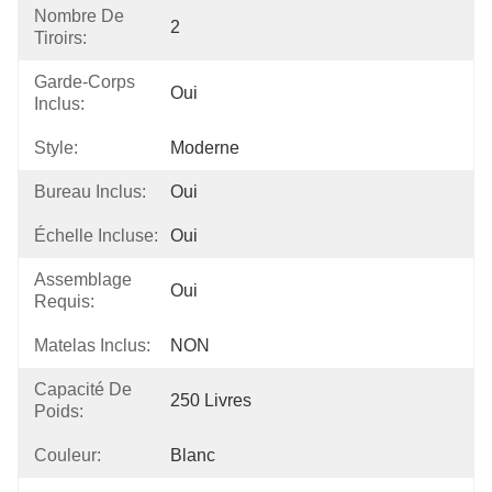
Nombre De
2
Tiroirs:
Garde-Corps
Oui
Inclus:
Style:
Moderne
Bureau Inclus:
Oui
Échelle Incluse:
Oui
Assemblage
Oui
Requis:
Matelas Inclus:
NON
Capacité De
250 Livres
Poids:
Couleur:
Blanc