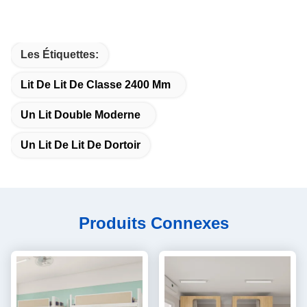
Les Étiquettes:
Lit De Lit De Classe 2400 Mm
Un Lit Double Moderne
Un Lit De Lit De Dortoir
Produits Connexes