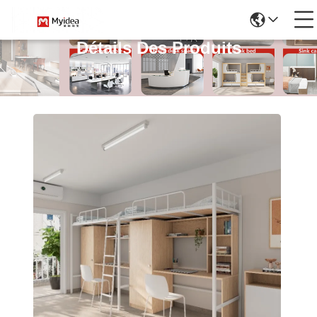
Détails Des Produits