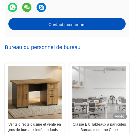
Contact maintenant
Bureau du personnel de bureau
Vidéo
Vente directe d'usine et vente en
Classe E 0 Tableaux à particules
gros de bureaux indépendants et
Bureau moderne Choix