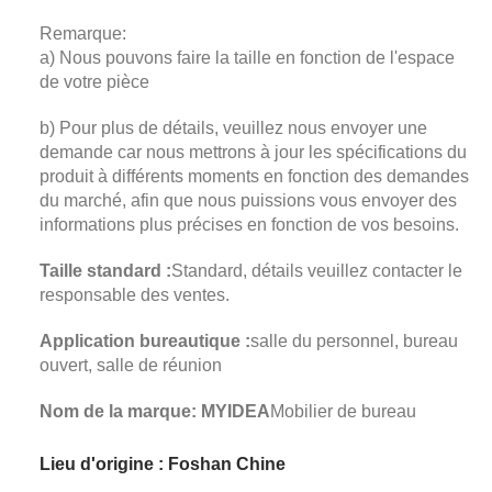
Remarque:
a) Nous pouvons faire la taille en fonction de l'espace
de votre pièce
b) Pour plus de détails, veuillez nous envoyer une
demande car nous mettrons à jour les spécifications du
produit à différents moments en fonction des demandes
du marché, afin que nous puissions vous envoyer des
informations plus précises en fonction de vos besoins.
Taille standard :
Standard, détails veuillez contacter le
responsable des ventes.
Application bureautique :
salle du personnel, bureau
ouvert, salle de réunion
Nom de la marque: MYIDEA
Mobilier de bureau
Lieu d'origine : Foshan Chine