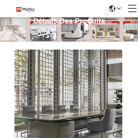
Détails Des Produits