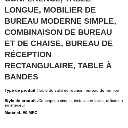
LONGUE, MOBILIER DE
BUREAU MODERNE SIMPLE,
COMBINAISON DE BUREAU
ET DE CHAISE, BUREAU DE
RÉCEPTION
RECTANGULAIRE, TABLE À
BANDES
Type de produit :
Table de salle de réunion, bureau de réunion
Style de produit :
Conception simple, installation facile, utilisation
en intérieur
Matériel: E0 MFC