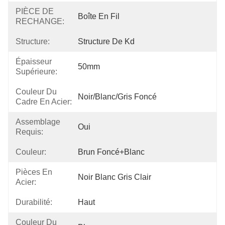
PIÈCE DE
Boîte En Fil
RECHANGE:
Structure:
Structure De Kd
Épaisseur
50mm
Supérieure:
Couleur Du
Noir/blanc/gris Foncé
Cadre En Acier:
Assemblage
Oui
Requis:
Couleur:
Brun Foncé+blanc
Pièces En
Noir Blanc Gris Clair
Acier:
Durabilité:
Haut
Couleur Du