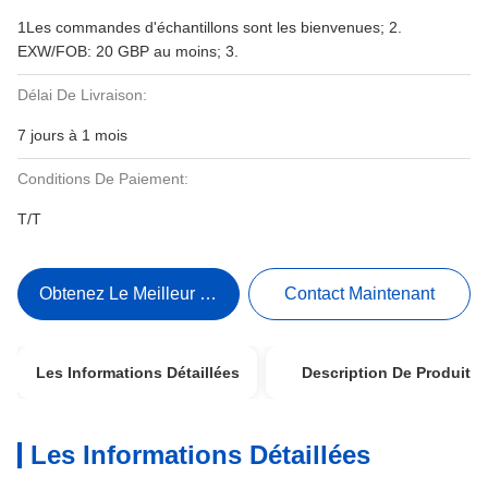
1Les commandes d'échantillons sont les bienvenues; 2.
EXW/FOB: 20 GBP au moins; 3.
Délai De Livraison:
7 jours à 1 mois
Conditions De Paiement:
T/T
Obtenez Le Meilleur Prix
Contact Maintenant
Les Informations Détaillées
Description De Produit
Les Informations Détaillées