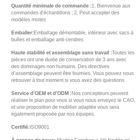
Quantité minimale de commande :
1. Bienvenue aux
commandes d'échantillons ; 2. Peut accepter des
modèles mixtes
Emballer:
Emballage démontable, intérieur avec sacs à
bulles et emballage anti-cendres
Haute stabilité et assemblage sans travail :
Toutes les
pièces ont une durée de conservation de 3 ans avec
des dommages non humains. Des directives
d’assemblage peuvent être fournies. Vous pouvez nous
retrouver à tout moment si vous avez des questions
Service d'OEM et d'ODM :
Nos concepteurs peuvent
réaliser le plan pour vous si vous nous envoyez le CAO,
et une proposition de mobilier adaptée vous sera
également proposée par nos équipes.
Certifié:
ISO9001