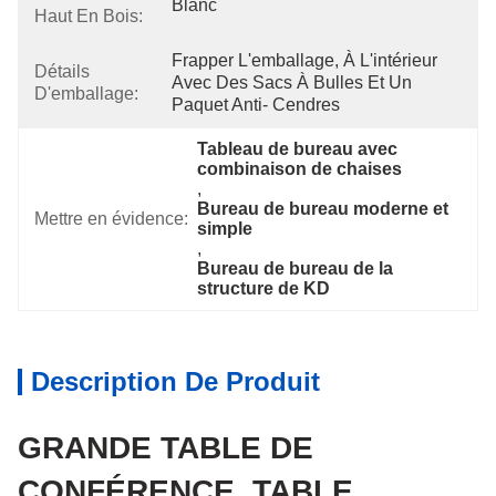
Blanc
Haut En Bois:
Frapper L'emballage, À L'intérieur 
Détails
Avec Des Sacs À Bulles Et Un 
D'emballage:
Paquet Anti- Cendres
Tableau de bureau avec 
combinaison de chaises
, 
Bureau de bureau moderne et 
Mettre en évidence:
simple
, 
Bureau de bureau de la 
structure de KD
Description De Produit
GRANDE TABLE DE
CONFÉRENCE, TABLE