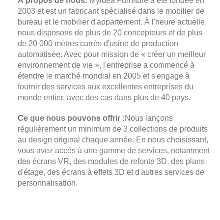
À propos de nous:
Myidea Furniture a été fondée en
2003 et est un fabricant spécialisé dans le mobilier de
bureau et le mobilier d'appartement. À l'heure actuelle,
nous disposons de plus de 20 concepteurs et de plus
de 20 000 mètres carrés d'usine de production
automatisée. Avec pour mission de « créer un meilleur
environnement de vie », l'entreprise a commencé à
étendre le marché mondial en 2005 et s'engage à
fournir des services aux excellentes entreprises du
monde entier, avec des cas dans plus de 40 pays.
Ce que nous pouvons offrir :
Nous lançons
régulièrement un minimum de 3 collections de produits
au design original chaque année. En nous choisissant,
vous avez accès à une gamme de services, notamment
des écrans VR, des modules de refonte 3D, des plans
d'étage, des écrans à effets 3D et d'autres services de
personnalisation.