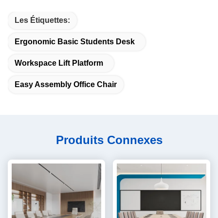
Les Étiquettes:
Ergonomic Basic Students Desk
Workspace Lift Platform
Easy Assembly Office Chair
Produits Connexes