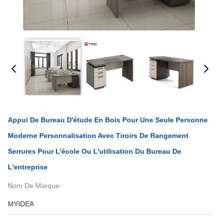
Appui De Bureau D'étude En Bois Pour Une Seule Personne
Moderne Personnalisation Avec Tiroirs De Rangement
Serrures Pour L'école Ou L'utilisation Du Bureau De
L'entreprise
Nom De Marque:
MYIDEA