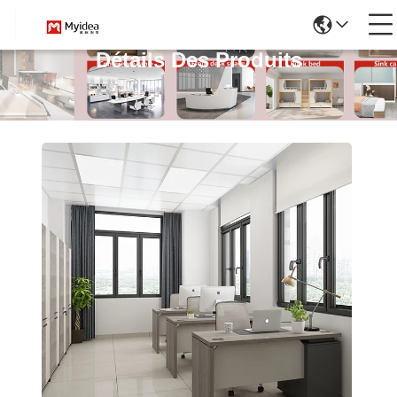
Détails Des Produits