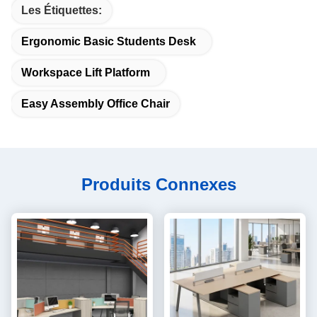
Les Étiquettes:
Ergonomic Basic Students Desk
Workspace Lift Platform
Easy Assembly Office Chair
Produits Connexes