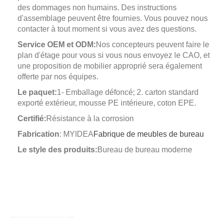
des dommages non humains. Des instructions
d'assemblage peuvent être fournies. Vous pouvez nous
contacter à tout moment si vous avez des questions.
Service OEM et ODM:
Nos concepteurs peuvent faire le
plan d'étage pour vous si vous nous envoyez le CAO, et
une proposition de mobilier approprié sera également
offerte par nos équipes.
Le paquet:
1- Emballage défoncé; 2. carton standard
exporté extérieur, mousse PE intérieure, coton EPE.
Certifié:
Résistance à la corrosion
Fabrication
: MYIDEA
Fabrique de meubles de bureau
Le style des produits:
Bureau de bureau moderne