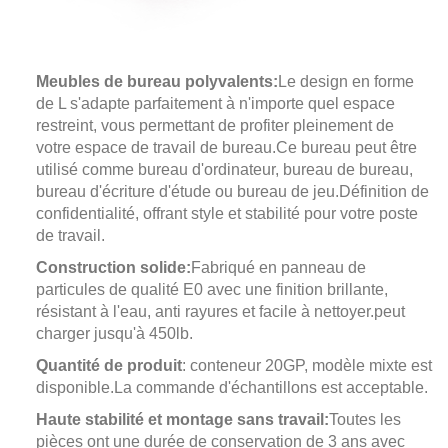
Meubles de bureau polyvalents:
Le design en forme
de L s'adapte parfaitement à n'importe quel espace
restreint, vous permettant de profiter pleinement de
votre espace de travail de bureau.
Ce bureau peut être
utilisé comme bureau d'ordinateur, bureau de bureau,
bureau d'écriture d'étude ou bureau de jeu.
Définition de
confidentialité, offrant style et stabilité pour votre poste
de travail.
Construction solide:
Fabriqué en panneau de
particules de qualité E0 avec une finition brillante,
résistant à l'eau, anti rayures et facile à nettoyer.peut
charger jusqu'à 450lb.
Quantité de produit
: conteneur 20GP, modèle mixte est
disponible.La commande d'échantillons est acceptable.
Haute stabilité et montage sans travail:
Toutes les
pièces ont une durée de conservation de 3 ans avec