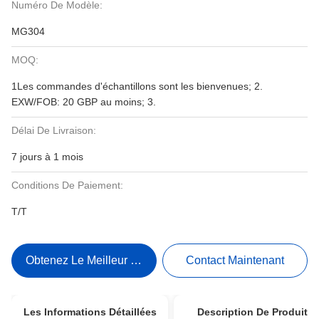
Numéro De Modèle:
MG304
MOQ:
1Les commandes d'échantillons sont les bienvenues; 2.
EXW/FOB: 20 GBP au moins; 3.
Délai De Livraison:
7 jours à 1 mois
Conditions De Paiement:
T/T
Obtenez Le Meilleur Prix
Contact Maintenant
Les Informations Détaillées
Description De Produit