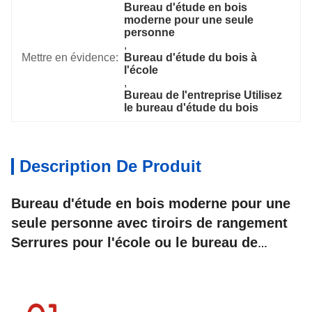
Bureau d'étude en bois 
moderne pour une seule 
personne
, 
Mettre en évidence:
Bureau d'étude du bois à 
l'école
, 
Bureau de l'entreprise Utilisez 
le bureau d'étude du bois
Description De Produit
Bureau d'étude en bois moderne pour une
seule personne avec tiroirs de rangement
Serrures pour l'école ou le bureau de
l'entreprise