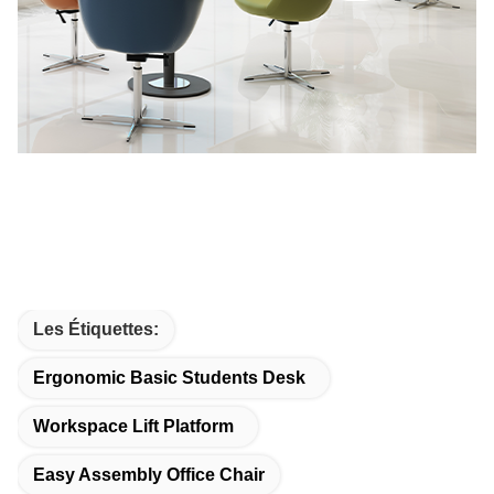
Les Étiquettes:
Ergonomic Basic Students Desk
Workspace Lift Platform
Easy Assembly Office Chair