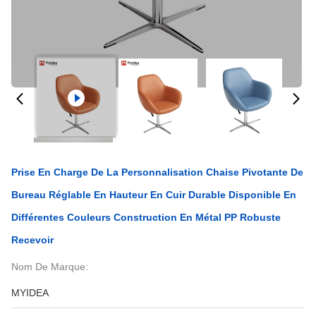
Prise En Charge De La Personnalisation Chaise Pivotante De
Bureau Réglable En Hauteur En Cuir Durable Disponible En
Différentes Couleurs Construction En Métal PP Robuste
Recevoir
Nom De Marque:
MYIDEA