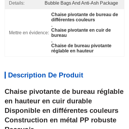
Details:
Bubble Bags And Anti-Ash Package
Chaise pivotante de bureau de 
différentes couleurs
, 
Chaise pivotante en cuir de 
Mettre en évidence:
bureau
, 
Chaise de bureau pivotante 
réglable en hauteur
Description De Produit
Chaise pivotante de bureau réglable
en hauteur en cuir durable
Disponible en différentes couleurs
Construction en métal PP robuste