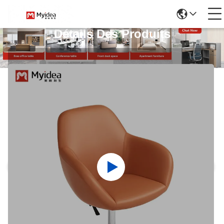
Détails Des Produits