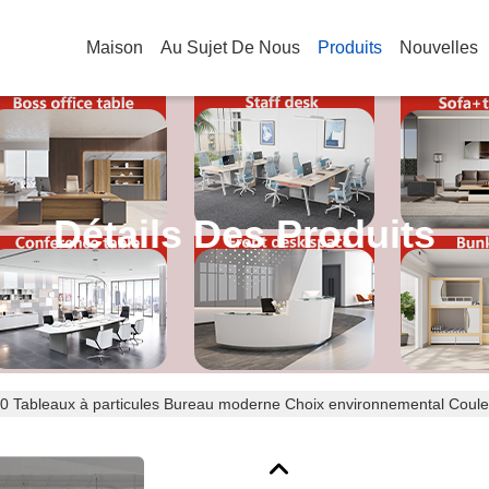
Maison
Au Sujet De Nous
Produits
Nouvelles
Détails Des Produits
0 Tableaux à particules Bureau moderne Choix environnemental Couleur