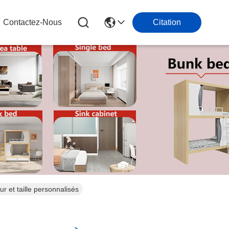
Contactez-Nous
Citation
 et taille personnalisés