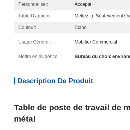
Personnaliser:
Accepté
Table D'appoint:
Mettez Le Soulèvement Ou
Couleur:
Blanc
Usage Général:
Mobilier Commercial
Mettre en évidence:
Bureau du choix enviro
Description De Produit
Table de poste de travail de
métal