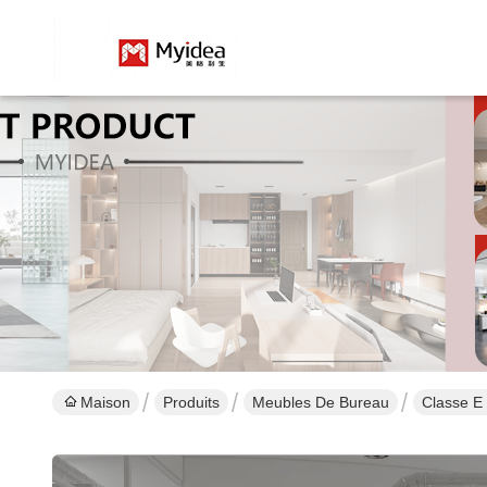
Maison
Produits
Meubles De Bureau
Classe E 