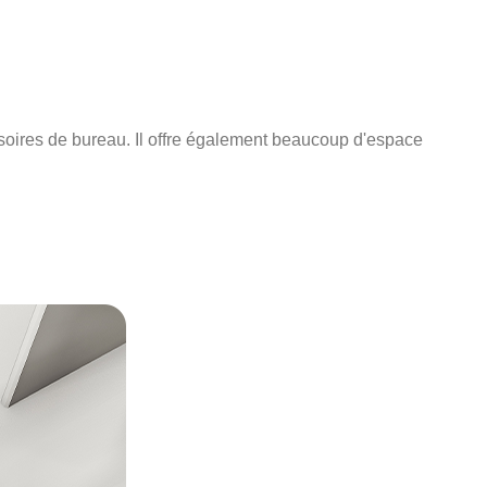
essoires de bureau. Il offre également beaucoup d'espace