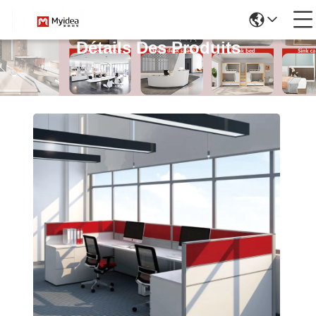
Détails Des Produits