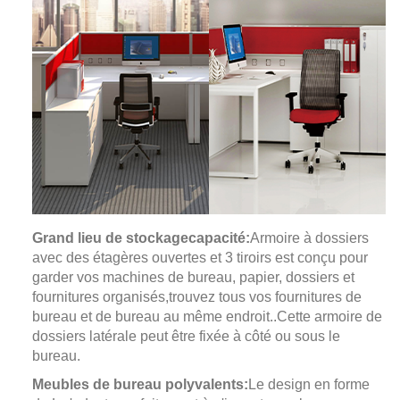
Grand lieu de stockage
capacité:
Armoire à dossiers
avec des étagères ouvertes et 3 tiroirs est conçu pour
garder vos machines de bureau, papier, dossiers et
fournitures organisés,
trouvez tous vos fournitures de
bureau et de bureau au même endroit.
.
Cette armoire de
dossiers latérale peut être fixée à côté ou sous le
bureau.
Meubles de bureau polyvalents:
Le design en forme