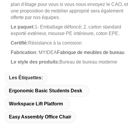
plan d'étage pour vous si vous nous envoyez le CAO, et
une proposition de mobilier approprié sera également
offerte par nos équipes.
Le paquet:
1- Emballage défoncé; 2. carton standard
exporté extérieur, mousse PE intérieure, coton EPE.
Certifié:
Résistance à la corrosion
Fabrication
: MYIDEA
Fabrique de meubles de bureau
Le style des produits:
Bureau de bureau moderne
Les Étiquettes:
Ergonomic Basic Students Desk
Workspace Lift Platform
Easy Assembly Office Chair