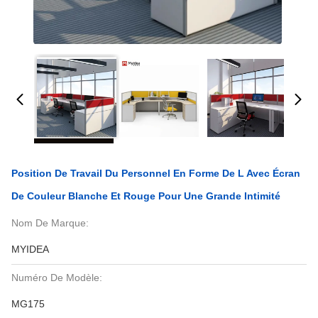
Position De Travail Du Personnel En Forme De L Avec Écran
De Couleur Blanche Et Rouge Pour Une Grande Intimité
Nom De Marque:
MYIDEA
Numéro De Modèle:
MG175