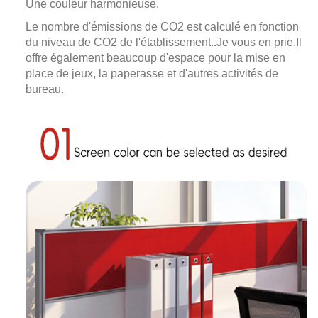
Une couleur harmonieuse.
Le nombre d'émissions de CO2 est calculé en fonction
du niveau de CO2 de l'établissement.
.
Je vous en prie.
Il
offre également beaucoup d'espace pour la mise en
place de jeux, la paperasse et d'autres activités de
bureau.