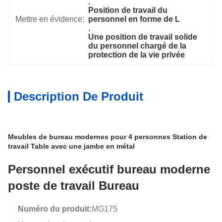
, 
Position de travail du 
Mettre en évidence:
personnel en forme de L
, 
Une position de travail solide 
du personnel chargé de la 
protection de la vie privée
Description De Produit
Meubles de bureau modernes pour 4 personnes Station de
travail Table avec une jambe en métal
Personnel exécutif bureau moderne
poste de travail Bureau
Numéro du produit:
MG175