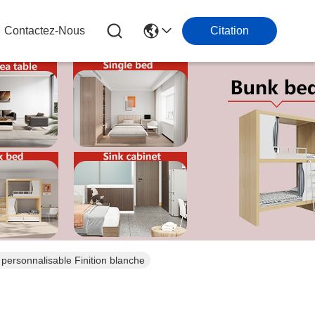
Contactez-Nous
Citation
personnalisable Finition blanche