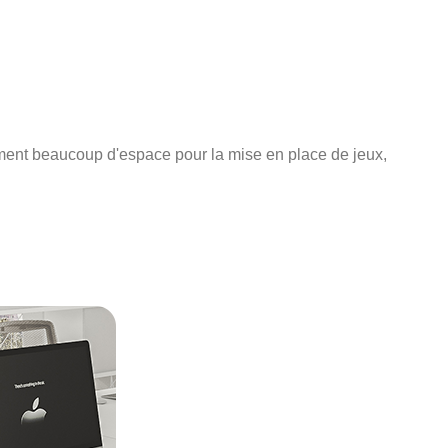
ement beaucoup d'espace pour la mise en place de jeux,