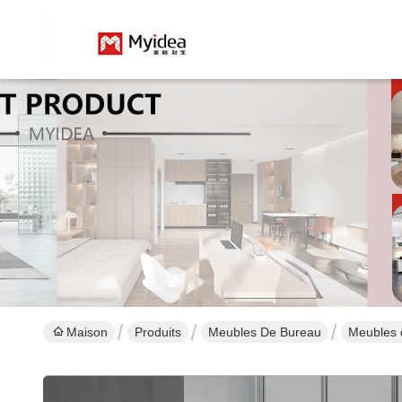
Maison
Produits
Meubles De Bureau
Meubles d