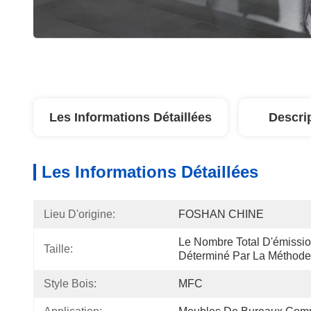
Les Informations Détaillées
Descri
Les Informations Détaillées
Lieu D'origine:
FOSHAN CHINE
Le Nombre Total D'émissio
Taille:
Déterminé Par La Méthode
Style Bois:
MFC