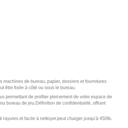
os machines de bureau, papier, dossiers et fournitures
ut être fixée à côté ou sous le bureau.
ous permettant de profiter pleinement de votre espace de
 ou bureau de jeu.
Définition de confidentialité, offrant
i rayures et facile à nettoyer.peut charger jusqu'à 450lb.