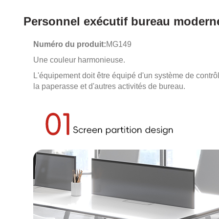
Personnel exécutif bureau moderne
Numéro du produit:
MG149
Une couleur harmonieuse.
L'équipement doit être équipé d'un système de contrôle
la paperasse et d'autres activités de bureau.