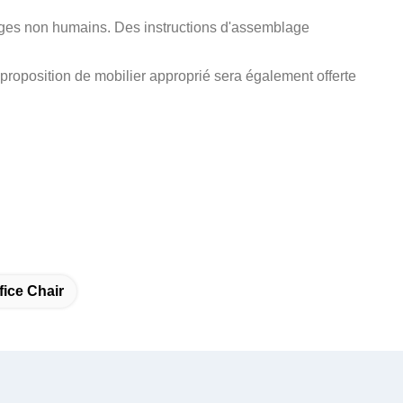
ges non humains. Des instructions d'assemblage
proposition de mobilier approprié sera également offerte
ice Chair