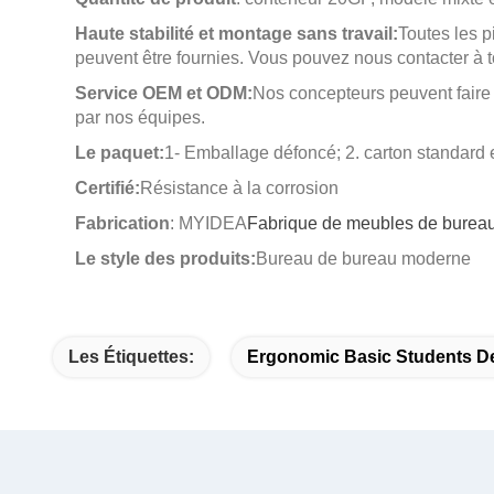
Haute stabilité et montage sans travail:
Toutes les 
peuvent être fournies. Vous pouvez nous contacter à 
Service OEM et ODM:
Nos concepteurs peuvent faire 
par nos équipes.
Le paquet:
1- Emballage défoncé; 2. carton standard 
Certifié:
Résistance à la corrosion
Fabrication
: MYIDEA
Fabrique de meubles de burea
Le style des produits:
Bureau de bureau moderne
Les Étiquettes:
Ergonomic Basic Students D