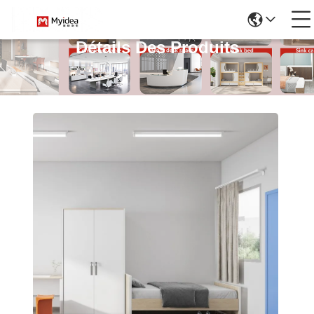
Détails Des Produits