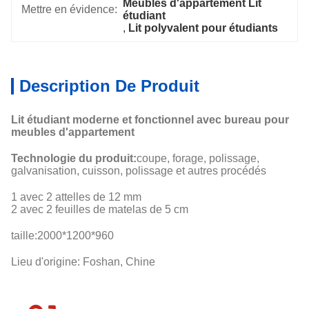
Meubles d'appartement Lit 
Mettre en évidence:
étudiant
, 
Lit polyvalent pour étudiants
Description De Produit
Lit étudiant moderne et fonctionnel avec bureau pour
meubles d'appartement
Technologie du produit:
coupe, forage, polissage,
galvanisation, cuisson, polissage et autres procédés
1 avec 2 attelles de 12 mm
2 avec 2 feuilles de matelas de 5 cm
taille:
2000*1200*960
Lieu d'origine: Foshan, Chine