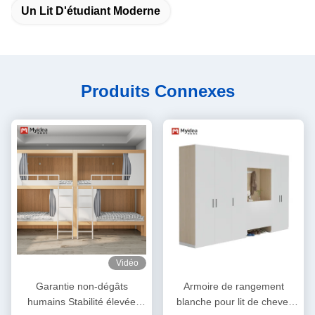
Un Lit D'étudiant Moderne
Produits Connexes
Vidéo
Garantie non-dégâts
Armoire de rangement
humains Stabilité élevée
blanche pour lit de chevet