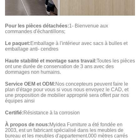
Pour les pièces détachées:
1- Bienvenue aux
commandes d'échantillons;
Le paquet:
Emballage à l'intérieur avec sacs à bulles et
emballage anti- cendres
Haute stabilité et montage sans travail:
Toutes les pièces
ont une durée de conservation de 3 ans avec des
dommages non humains.
Service OEM et ODM:
Nos concepteurs peuvent faire le
plan d'étage pour vous si vous nous envoyez le CAD, et
une proposition de mobilier approprié sera offert par nos
équipes ainsi
Certifié:
Résistance à la corrosion
À propos de nous:
Myidea Furniture a été fondée en
2003, est un fabricant spécialisé dans les meubles de
bureau et les meubles d'appartement.000 mètres carrés