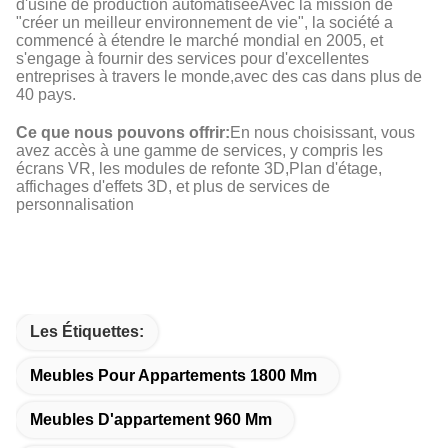
d'usine de production automatiséeAvec la mission de
"créer un meilleur environnement de vie", la société a
commencé à étendre le marché mondial en 2005, et
s'engage à fournir des services pour d'excellentes
entreprises à travers le monde,avec des cas dans plus de
40 pays.
Ce que nous pouvons offrir:
En nous choisissant, vous
avez accès à une gamme de services, y compris les
écrans VR, les modules de refonte 3D,Plan d'étage,
affichages d'effets 3D, et plus de services de
personnalisation
Les Étiquettes:
Meubles Pour Appartements 1800 Mm
Meubles D'appartement 960 Mm