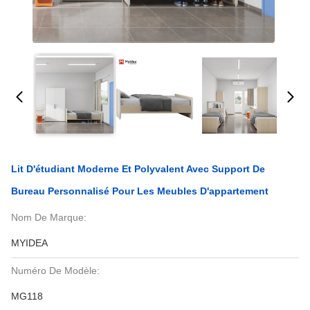
Lit D'étudiant Moderne Et Polyvalent Avec Support De
Bureau Personnalisé Pour Les Meubles D'appartement
Nom De Marque:
MYIDEA
Numéro De Modèle:
MG118