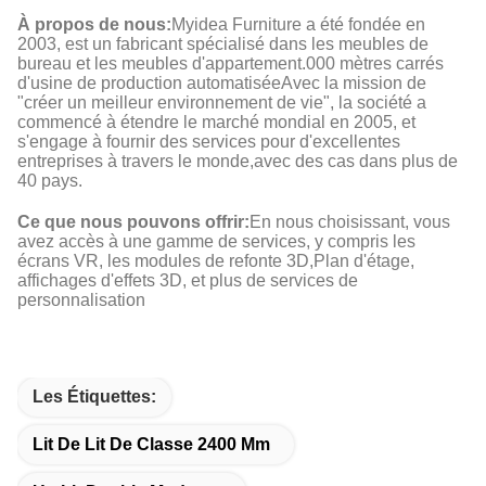
À propos de nous:
Myidea Furniture a été fondée en
2003, est un fabricant spécialisé dans les meubles de
bureau et les meubles d'appartement.000 mètres carrés
d'usine de production automatiséeAvec la mission de
"créer un meilleur environnement de vie", la société a
commencé à étendre le marché mondial en 2005, et
s'engage à fournir des services pour d'excellentes
entreprises à travers le monde,avec des cas dans plus de
40 pays.
Ce que nous pouvons offrir:
En nous choisissant, vous
avez accès à une gamme de services, y compris les
écrans VR, les modules de refonte 3D,Plan d'étage,
affichages d'effets 3D, et plus de services de
personnalisation
Les Étiquettes:
Lit De Lit De Classe 2400 Mm