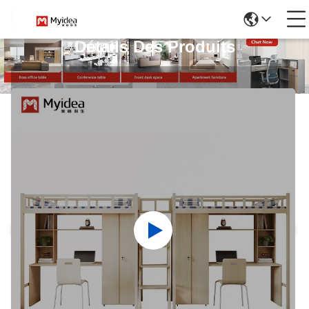
Détails Des Produits