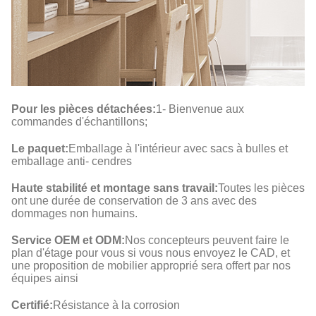
Pour les pièces détachées:
1- Bienvenue aux
commandes d'échantillons;
Le paquet:
Emballage à l'intérieur avec sacs à bulles et
emballage anti- cendres
Haute stabilité et montage sans travail:
Toutes les pièces
ont une durée de conservation de 3 ans avec des
dommages non humains.
Service OEM et ODM:
Nos concepteurs peuvent faire le
plan d'étage pour vous si vous nous envoyez le CAD, et
une proposition de mobilier approprié sera offert par nos
équipes ainsi
Certifié:
Résistance à la corrosion