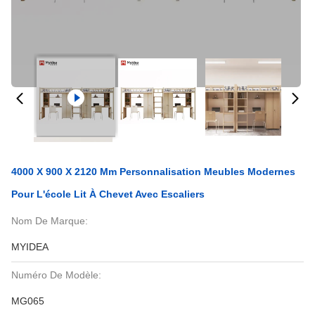
4000 X 900 X 2120 Mm Personnalisation Meubles Modernes
Pour L'école Lit À Chevet Avec Escaliers
Nom De Marque:
MYIDEA
Numéro De Modèle:
MG065