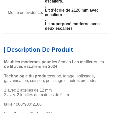
escaliers.
, 
Lit d'école de 2120 mm avec 
Mettre en évidence:
escaliers
, 
Lit superposé moderne avec 
deux escaliers
Description De Produit
Meubles modernes pour les écoles Les meilleurs lits
de lit avec escaliers en 2024
Technologie du produit:
coupe, forage, polissage,
galvanisation, cuisson, polissage et autres procédés
1 avec 2 attelles de 12 mm
2 avec 2 feuilles de matelas de 5 cm
taille:
4000*900*2100