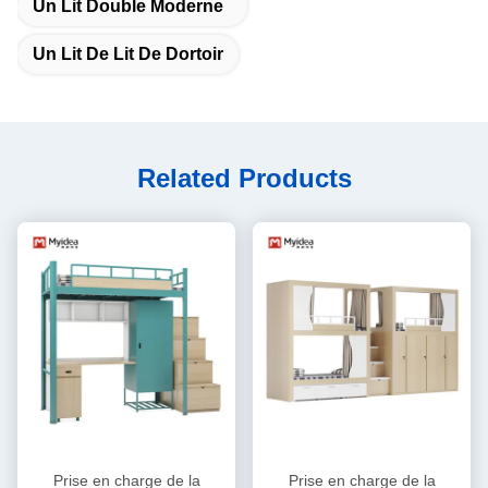
Un Lit Double Moderne
Un Lit De Lit De Dortoir
Related Products
Prise en charge de la
Prise en charge de la