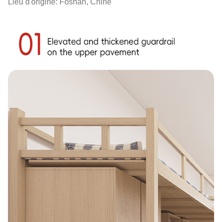
Lieu d'origine: Foshan, Chine