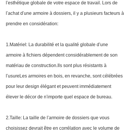
l'esthétique globale de votre espace de travail. Lors de
l'achat d'une armoire à dossiers, il y a plusieurs facteurs à
prendre en considération:
1.Matériel: La durabilité et la qualité globale d'une
armoire à fichiers dépendent considérablement de son
matériau de construction.Ils sont plus résistants à
l'usureLes armoires en bois, en revanche, sont célébrées
pour leur design élégant et peuvent immédiatement
élever le décor de n'importe quel espace de bureau.
2.Taille: La taille de l'armoire de dossiers que vous
choisissez devrait être en corrélation avec le volume de