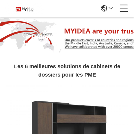
Détails De L'actualité
Les 6 meilleures solutions de cabinets de
dossiers pour les PME