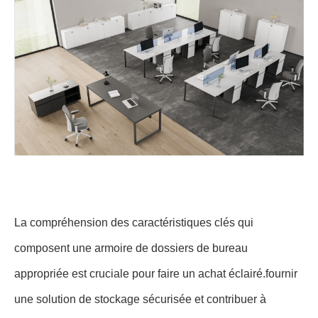
La compréhension des caractéristiques clés qui
composent une armoire de dossiers de bureau
appropriée est cruciale pour faire un achat éclairé.fournir
une solution de stockage sécurisée et contribuer à