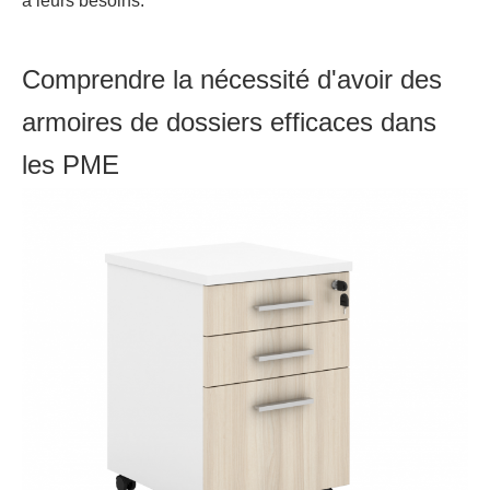
à leurs besoins.
Comprendre la nécessité d'avoir des
armoires de dossiers efficaces dans
les PME