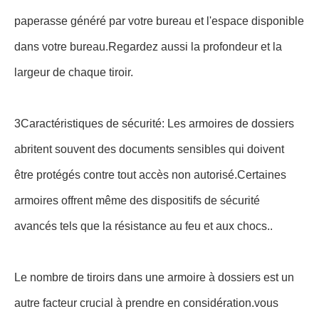
paperasse généré par votre bureau et l'espace disponible
dans votre bureau.Regardez aussi la profondeur et la
largeur de chaque tiroir.
3Caractéristiques de sécurité: Les armoires de dossiers
abritent souvent des documents sensibles qui doivent
être protégés contre tout accès non autorisé.Certaines
armoires offrent même des dispositifs de sécurité
avancés tels que la résistance au feu et aux chocs..
Le nombre de tiroirs dans une armoire à dossiers est un
autre facteur crucial à prendre en considération.vous