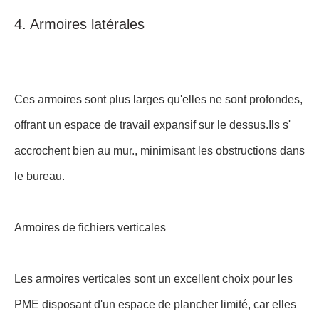
4. Armoires latérales