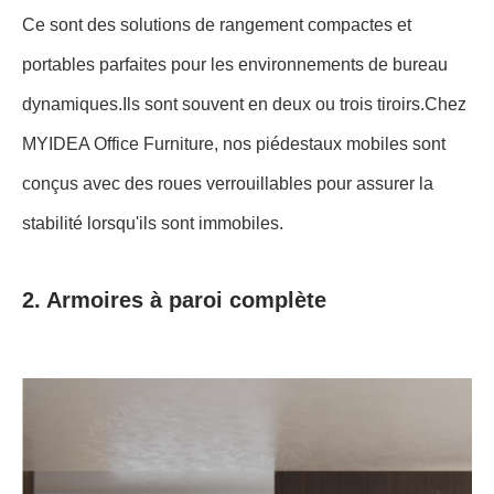
Ce sont des solutions de rangement compactes et
portables parfaites pour les environnements de bureau
dynamiques.Ils sont souvent en deux ou trois tiroirs.Chez
MYIDEA Office Furniture, nos piédestaux mobiles sont
conçus avec des roues verrouillables pour assurer la
stabilité lorsqu'ils sont immobiles.
2. Armoires à paroi complète