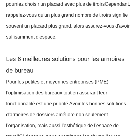
pourriez choisir un placard avec plus de tiroirsCependant,
rappelez-vous qu'un plus grand nombre de tiroirs signifie
souvent un placard plus grand, alors assurez-vous d'avoir
suffisamment d'espace.
Les 6 meilleures solutions pour les armoires
de bureau
Pour les petites et moyennes entreprises (PME),
l'optimisation des bureaux tout en assurant leur
fonctionnalité est une priorité.Avoir les bonnes solutions
d'armoires de dossiers améliore non seulement
l'organisation, mais aussi l'esthétique de l'espace de