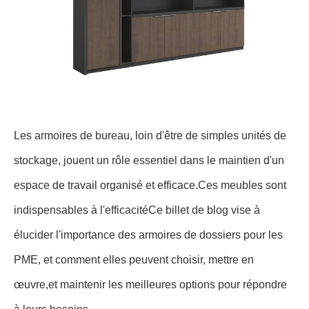
Les armoires de bureau, loin d'être de simples unités de
stockage, jouent un rôle essentiel dans le maintien d'un
espace de travail organisé et efficace.Ces meubles sont
indispensables à l'efficacitéCe billet de blog vise à
élucider l'importance des armoires de dossiers pour les
PME, et comment elles peuvent choisir, mettre en
œuvre,et maintenir les meilleures options pour répondre