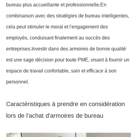
bureau plus accueillante et professionnelle.En
combinaison avec des stratégies de bureau intelligentes,
cela peut stimuler le moral et l'engagement des
employés, conduisant finalement au succès des
entreprises.Investir dans des armoires de bonne qualité
est une sage décision pour toute PME, visant à fournir un
espace de travail confortable, sain et efficace à son
personnel.
Caractéristiques à prendre en considération
lors de l'achat d'armoires de bureau