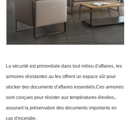
La sécurité est primordiale dans tout milieu d'affaires, les
armoires résistantes au feu offrent un espace sûr pour
stocker des documents d'affaires essentiels.Ces armoires
sont conçues pour résister aux températures élevées.,
assurant la préservation des documents importants en
cas d'incendie.