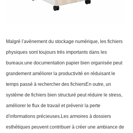
Malgré l'avènement du stockage numérique, les fichiers
physiques sont toujours très importants dans les
bureaux.une documentation papier bien organisée peut
grandement améliorer la productivité en réduisant le
temps passé à rechercher des fichiersEn outre, un
système de fichiers bien structuré peut réduire le stress,
améliorer le flux de travail et prévenir la perte
d'informations précieuses.Les armoires à dossiers
esthétiques peuvent contribuer à créer une ambiance de