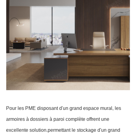
Pour les PME disposant d'un grand espace mural, les
armoires à dossiers à paroi complète offrent une
excellente solution.permettant le stockage d'un grand