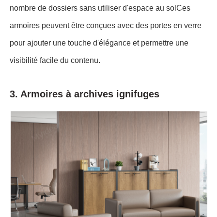
nombre de dossiers sans utiliser d'espace au solCes
armoires peuvent être conçues avec des portes en verre
pour ajouter une touche d'élégance et permettre une
visibilité facile du contenu.
3. Armoires à archives ignifuges