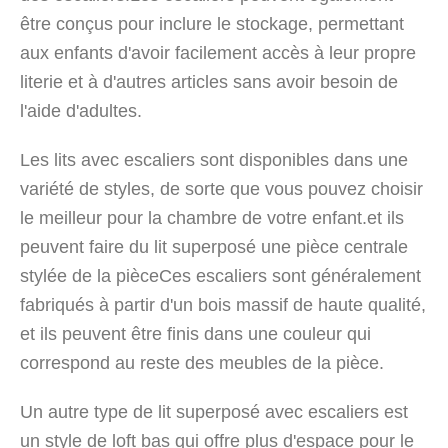
être conçus pour inclure le stockage, permettant
aux enfants d'avoir facilement accès à leur propre
literie et à d'autres articles sans avoir besoin de
l'aide d'adultes.
Les lits avec escaliers sont disponibles dans une
variété de styles, de sorte que vous pouvez choisir
le meilleur pour la chambre de votre enfant.et ils
peuvent faire du lit superposé une pièce centrale
stylée de la pièceCes escaliers sont généralement
fabriqués à partir d'un bois massif de haute qualité,
et ils peuvent être finis dans une couleur qui
correspond au reste des meubles de la pièce.
Un autre type de lit superposé avec escaliers est
un style de loft bas qui offre plus d'espace pour le