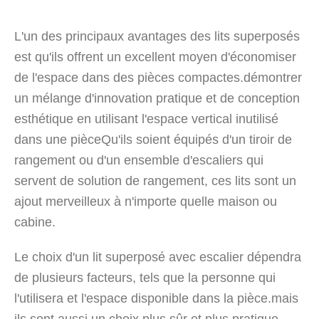
L'un des principaux avantages des lits superposés
est qu'ils offrent un excellent moyen d'économiser
de l'espace dans des pièces compactes.démontrer
un mélange d'innovation pratique et de conception
esthétique en utilisant l'espace vertical inutilisé
dans une pièceQu'ils soient équipés d'un tiroir de
rangement ou d'un ensemble d'escaliers qui
servent de solution de rangement, ces lits sont un
ajout merveilleux à n'importe quelle maison ou
cabine.
Le choix d'un lit superposé avec escalier dépendra
de plusieurs facteurs, tels que la personne qui
l'utilisera et l'espace disponible dans la pièce.mais