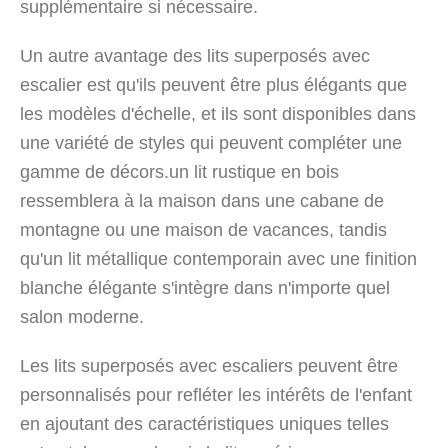
supplémentaire si nécessaire.
Un autre avantage des lits superposés avec
escalier est qu'ils peuvent être plus élégants que
les modèles d'échelle, et ils sont disponibles dans
une variété de styles qui peuvent compléter une
gamme de décors.un lit rustique en bois
ressemblera à la maison dans une cabane de
montagne ou une maison de vacances, tandis
qu'un lit métallique contemporain avec une finition
blanche élégante s'intègre dans n'importe quel
salon moderne.
Les lits superposés avec escaliers peuvent être
personnalisés pour refléter les intérêts de l'enfant
en ajoutant des caractéristiques uniques telles