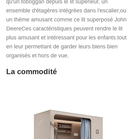
qu'un toboggan depuis le lit supérieur, un
ensemble d'étagères intégrées dans l'escalier,ou
un thème amusant comme ce lit superposé John
DeereCes caractéristiques peuvent rendre le lit
plus amusant et intéressant pour les enfants.tout
en leur permettant de garder leurs biens bien
organisés et hors de vue.
La commodité