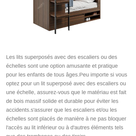
Les lits superposés avec des escaliers ou des
échelles sont une option amusante et pratique
pour les enfants de tous âges.Peu importe si vous
optez pour un lit superposé avec des escaliers ou
une échelle, assurez-vous que le matériau est fait
de bois massif solide et durable pour éviter les
accidents.s'assurer que les escaliers et/ou les
échelles sont placés de manière à ne pas bloquer
l'accès au lit inférieur ou à d'autres éléments tels