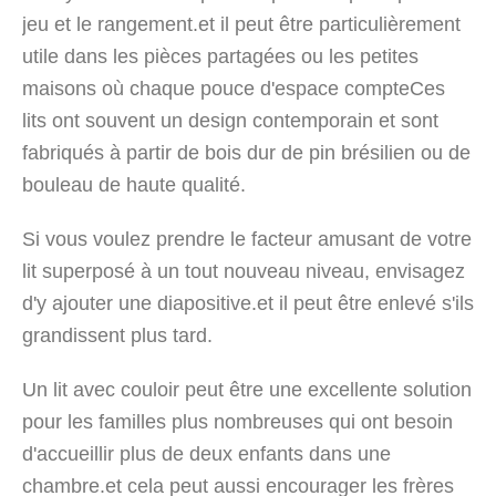
jeu et le rangement.et il peut être particulièrement
utile dans les pièces partagées ou les petites
maisons où chaque pouce d'espace compteCes
lits ont souvent un design contemporain et sont
fabriqués à partir de bois dur de pin brésilien ou de
bouleau de haute qualité.
Si vous voulez prendre le facteur amusant de votre
lit superposé à un tout nouveau niveau, envisagez
d'y ajouter une diapositive.et il peut être enlevé s'ils
grandissent plus tard.
Un lit avec couloir peut être une excellente solution
pour les familles plus nombreuses qui ont besoin
d'accueillir plus de deux enfants dans une
chambre.et cela peut aussi encourager les frères