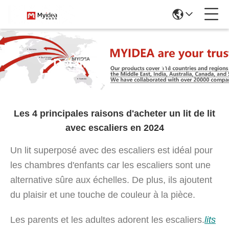
Détails De L'actualité
Les 4 principales raisons d'acheter un lit de lit
avec escaliers en 2024
Un lit superposé avec des escaliers est idéal pour
les chambres d'enfants car les escaliers sont une
alternative sûre aux échelles. De plus, ils ajoutent
du plaisir et une touche de couleur à la pièce.
Les parents et les adultes adorent les escaliers.
lits