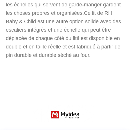
les échelles qui servent de garde-manger gardent
les choses propres et organisées.Ce lit de RH
Baby & Child est une autre option solide avec des
escaliers intégrés et une échelle qui peut être
déplacée de chaque côté du litIl est disponible en
double et en taille réelle et est fabriqué à partir de
pin durable et durable séché au four.