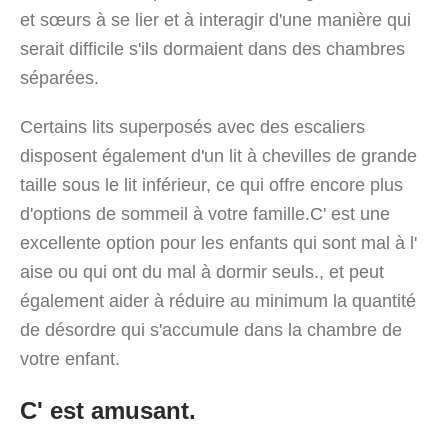
et sœurs à se lier et à interagir d'une manière qui
serait difficile s'ils dormaient dans des chambres
séparées.
Certains lits superposés avec des escaliers
disposent également d'un lit à chevilles de grande
taille sous le lit inférieur, ce qui offre encore plus
d'options de sommeil à votre famille.C' est une
excellente option pour les enfants qui sont mal à l'
aise ou qui ont du mal à dormir seuls., et peut
également aider à réduire au minimum la quantité
de désordre qui s'accumule dans la chambre de
votre enfant.
C' est amusant.