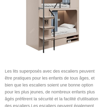
Les lits superposés avec des escaliers peuvent
être pratiques pour les enfants de tous âges, et
bien que les escaliers soient une bonne option
pour les plus jeunes, de nombreux enfants plus
âgés préfèrent la sécurité et la facilité d'utilisation
des escaliers.Les escaliers peuvent également