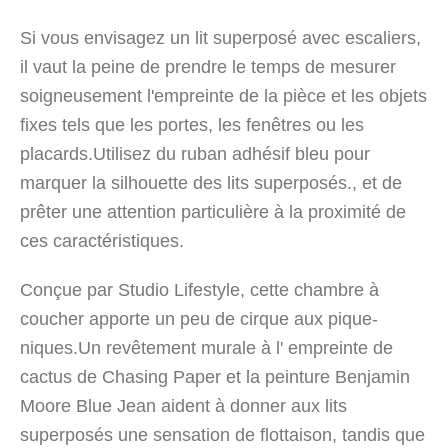
Si vous envisagez un lit superposé avec escaliers,
il vaut la peine de prendre le temps de mesurer
soigneusement l'empreinte de la pièce et les objets
fixes tels que les portes, les fenêtres ou les
placards.Utilisez du ruban adhésif bleu pour
marquer la silhouette des lits superposés., et de
prêter une attention particulière à la proximité de
ces caractéristiques.
Conçue par Studio Lifestyle, cette chambre à
coucher apporte un peu de cirque aux pique-
niques.Un revêtement murale à l' empreinte de
cactus de Chasing Paper et la peinture Benjamin
Moore Blue Jean aident à donner aux lits
superposés une sensation de flottaison, tandis que