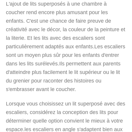
L'ajout de lits superposés à une chambre à
coucher rend encore plus amusant pour les
enfants. C'est une chance de faire preuve de
créativité avec le décor, la couleur de la peinture et
la literie. Et les lits avec des escaliers sont
particulièrement adaptés aux enfants.Les escaliers
sont un moyen plus sûr pour les enfants d'entrer
dans les lits surélevés.Ils permettent aux parents
d'atteindre plus facilement le lit supérieur ou le lit
du grenier pour raconter des histoires ou
s'embrasser avant le coucher.
Lorsque vous choisissez un lit superposé avec des
escaliers, considérez la conception des lits pour
déterminer quelle option convient le mieux à votre
espace.les escaliers en angle s'adaptent bien aux