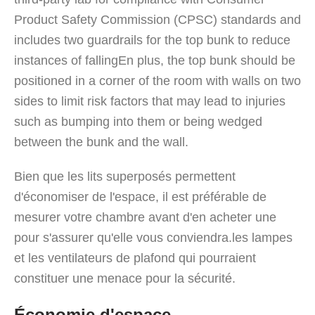
Product Safety Commission (CPSC) standards and
includes two guardrails for the top bunk to reduce
instances of fallingEn plus, the top bunk should be
positioned in a corner of the room with walls on two
sides to limit risk factors that may lead to injuries
such as bumping into them or being wedged
between the bunk and the wall.
Bien que les lits superposés permettent
d'économiser de l'espace, il est préférable de
mesurer votre chambre avant d'en acheter une
pour s'assurer qu'elle vous conviendra.les lampes
et les ventilateurs de plafond qui pourraient
constituer une menace pour la sécurité.
Économie d'espace