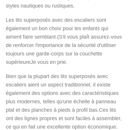
styles nautiques ou rustiques.
Les lits superposés avec des escaliers sont
également un bon choix pour les enfants qui
aiment faire semblant.(S'il vous plaît assurez-vous
de renforcer l'importance de la sécurité d'utiliser
toujours une garde-corps sur la couchette
supérieureJe vous en prie.
Bien que la plupart des lits superposés avec
escaliers aient un aspect traditionnel, il existe
également des options avec des caractéristiques
plus modernes, telles qu'une échelle à panneau
plat et des planches à pieds à profil bas.Ces lits
ont des lignes propres et sont faciles à assembler,
ce qui en fait une excellente option économique.