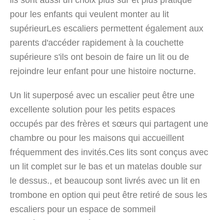
ils sont aussi un choix plus sûr et plus pratique
pour les enfants qui veulent monter au lit
supérieurLes escaliers permettent également aux
parents d'accéder rapidement à la couchette
supérieure s'ils ont besoin de faire un lit ou de
rejoindre leur enfant pour une histoire nocturne.
Un lit superposé avec un escalier peut être une
excellente solution pour les petits espaces
occupés par des frères et sœurs qui partagent une
chambre ou pour les maisons qui accueillent
fréquemment des invités.Ces lits sont conçus avec
un lit complet sur le bas et un matelas double sur
le dessus., et beaucoup sont livrés avec un lit en
trombone en option qui peut être retiré de sous les
escaliers pour un espace de sommeil