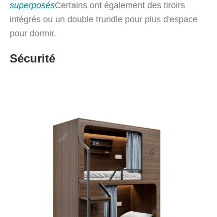
superposés
Certains ont également des tiroirs
intégrés ou un double trundle pour plus d'espace
pour dormir.
Sécurité