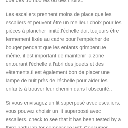
que des trombones ou des tiroirs..
Les escaliers prennent moins de place que les
escaliers et peuvent être un meilleur choix pour les
pièces à plancher limité.l'échelle doit toujours être
fermement fixée au cadre pour l'empêcher de
bouger pendant que les enfants grimpentDe
même, il est important de maintenir la zone
entourant l'échelle à l'abri des jouets et des
vêtements.Il est également bon de placer une
lampe de nuit près de l'échelle pour aider les
enfants à trouver leur chemin dans l'obscurité..
Si vous envisagez un lit superposé avec escaliers,
vous pouvez choisir un lit superposé avec
escaliers. check to see that it has been tested by a
third-party lab for compliance with Consumer