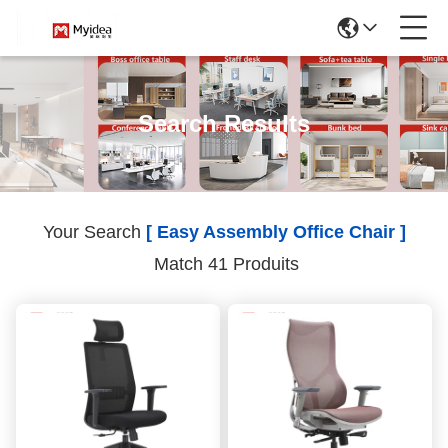
Search Results
Your Search
[ Easy Assembly Office Chair ]
Match 41 Produits